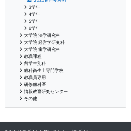
2025追再受験料
3学年
4学年
5学年
6学年
大学院 法学研究科
大学院 経営学研究科
大学院 歯学研究科
教職課程
留学生別科
歯科衛生士専門学校
教職員専用
研修歯科医
情報教育研究センター
その他
補助ブロック