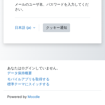
メールのユーザ名、パスワードを入力してくだ
さい。
日本語 ‎(ja)‎
クッキー通知
あなたはログインしていません。
データ保持概要
モバイルアプリを取得する
標準テーマにスイッチする
Powered by
Moodle