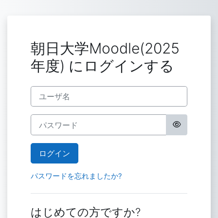
メインコンテンツへスキップする
朝日大学Moodle(2025
年度) にログインする
ユーザ名
パスワード
ログイン
パスワードを忘れましたか?
はじめての方ですか?