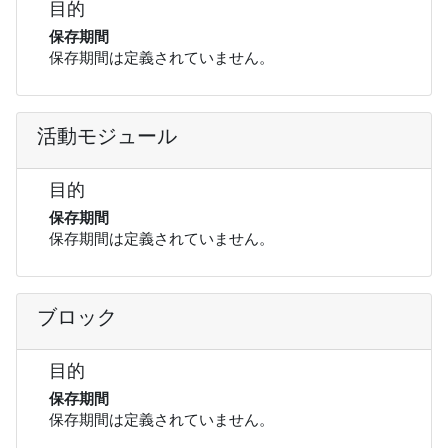
目的
保存期間
保存期間は定義されていません。
活動モジュール
目的
保存期間
保存期間は定義されていません。
ブロック
目的
保存期間
保存期間は定義されていません。