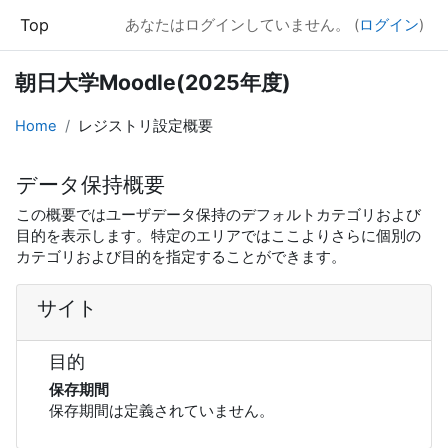
メインコンテンツへスキップする
Top
あなたはログインしていません。 (
ログイン
)
朝日大学Moodle(2025年度)
Home
レジストリ設定概要
データ保持概要
この概要ではユーザデータ保持のデフォルトカテゴリおよび
目的を表示します。特定のエリアではここよりさらに個別の
カテゴリおよび目的を指定することができます。
サイト
目的
保存期間
保存期間は定義されていません。