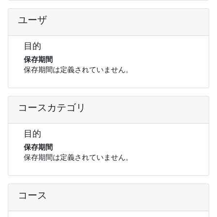
ユーザ
目的
保存期間
保存期間は定義されていません。
コースカテゴリ
目的
保存期間
保存期間は定義されていません。
コース