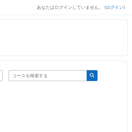
あなたはログインしていません。 (
ログイン
)
コースを検索する
コースを検索する