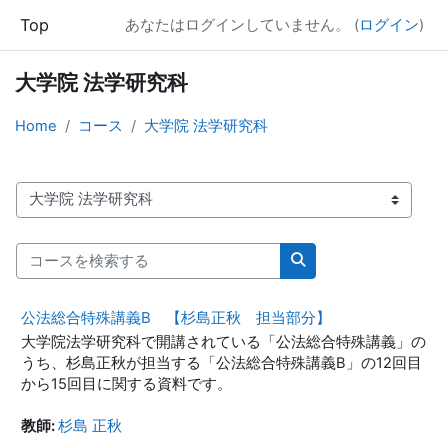
メインコンテンツへスキップする
Top
あなたはログインしていません。 (
ログイン
)
大学院 法学研究科
Home
コース
大学院 法学研究科
コースカテゴリ
コースを検索する
コースを検索する
公法総合特殊講義B 【杉島正秋 担当部分】
大学院法学研究科で開講されている「公法総合特殊講義」の
うち、杉島正秋が担当する「公法総合特殊講義B」の12回目
から15回目に関する資料です。
教師:
杉島 正秋