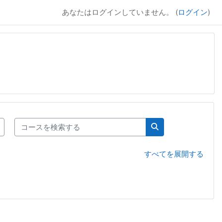
あなたはログインしていません。 (
ログイン
)
コースを検索する
コースを検索する
すべてを展開する