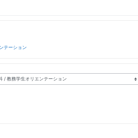
ンテーション